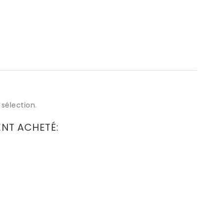
sélection.
ENT ACHETÉ: