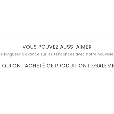
VOUS POUVEZ AUSSI AIMER
e longueur d'avance sur les tendances avec notre nouvelle 
S QUI ONT ACHETÉ CE PRODUIT ONT ÉGALEM