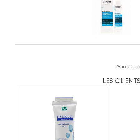
Gardez un
LES CLIENT