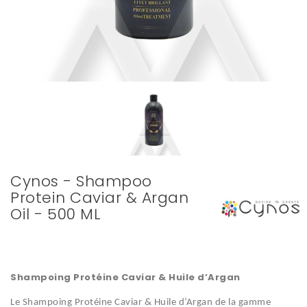
Cynos - Shampoo
Protein Caviar & Argan
Oil - 500 ML
Shampoing Protéine Caviar & Huile d’Argan
Le
Shampoing Protéine Caviar & Huile d’Argan
de la gamme