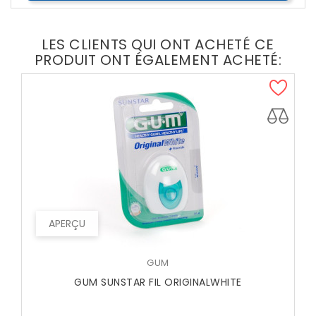
LES CLIENTS QUI ONT ACHETÉ CE
PRODUIT ONT ÉGALEMENT ACHETÉ:
APERÇU
GUM
GUM SUNSTAR FIL ORIGINALWHITE