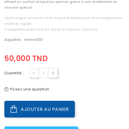
offrent un confort d’injection optimal grâce à son revêtement en
silicone spécial.
Technologie universal click unique brevetée pour une manipulation
aisée et rapide.
Compatible avec tous les stylos d’injection courants.
Aiguilles : 4mmx100
50,000 TND
Quantité :
Posez une question
AJOUTER AU PANIER