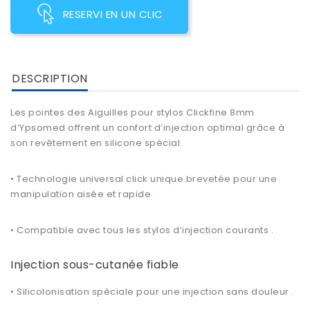
RESERVI EN UN CLIC
DESCRIPTION
Les pointes des Aiguilles pour stylos Clickfine 8mm
d’Ypsomed offrent un confort d’injection optimal grâce à
son revêtement en silicone spécial.
• Technologie universal click unique brevetée pour une
manipulation aisée et rapide.
• Compatible avec tous les stylos d’injection courants .
Injection sous-cutanée fiable
• Silicolonisation spéciale pour une injection sans douleur .