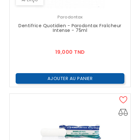
Parodontax
Dentifrice Quotidien - Parodontax Fraîcheur
Intense - 75ml
Prix
19,000 TND
AJOUTER AU PANIER