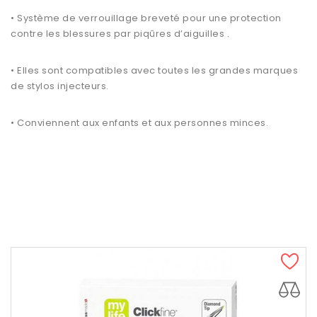
• Système de verrouillage breveté pour une protection
contre les blessures par piqûres d’aiguilles .
• Elles sont compatibles avec toutes les grandes marques
de stylos injecteurs.
• Conviennent aux enfants et aux personnes minces.