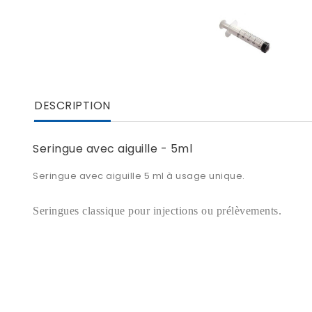
DESCRIPTION
Seringue avec aiguille - 5ml
Seringue avec aiguille 5 ml à usage unique.
Seringues classique pour injections ou prélèvements.