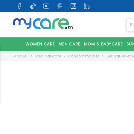
WOMEN CARE
MEN CARE
MOM & BABYCARE
SU
Accueil
Medical care
Consommables
Seringues et A