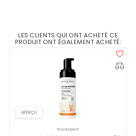
LES CLIENTS QUI ONT ACHETÉ CE
PRODUIT ONT ÉGALEMENT ACHETÉ:
APERÇU
Novexpert