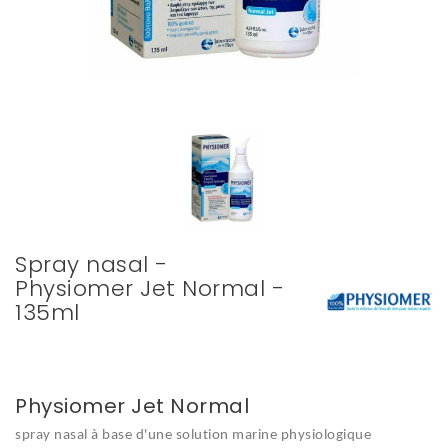
Spray nasal -
Physiomer Jet Normal -
135ml
Physiomer Jet Normal
spray nasal à base d'une solution marine physiologique