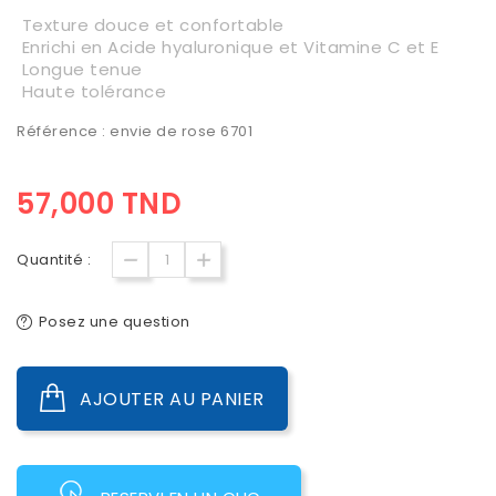
Texture douce et confortable
Enrichi en Acide hyaluronique et Vitamine C et E
Longue tenue
Haute tolérance
Référence : envie de rose 6701
57,000 TND
Quantité :
Posez une question
AJOUTER AU PANIER