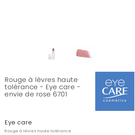
Rouge à lèvres haute
tolérance - Eye care -
envie de rose 6701
Eye care
Rouge à lèvres haute tolérance