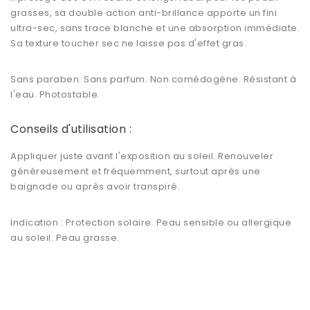
grasses,
sa double action anti-brillance apporte un fini
ultra-sec, sans trace blanche et une absorption immédiate.
Sa texture toucher sec ne laisse pas d'effet gras.
Sans paraben. Sans parfum. Non comédogène. Résistant à
l'eau. Photostable.
Conseils d'utilisation :
Appliquer juste avant l'exposition au soleil. Renouveler
généreusement et fréquemment, surtout après une
baignade ou après avoir transpiré.
Indication :
Protection solaire. Peau sensible ou allergique
au soleil. Peau grasse.