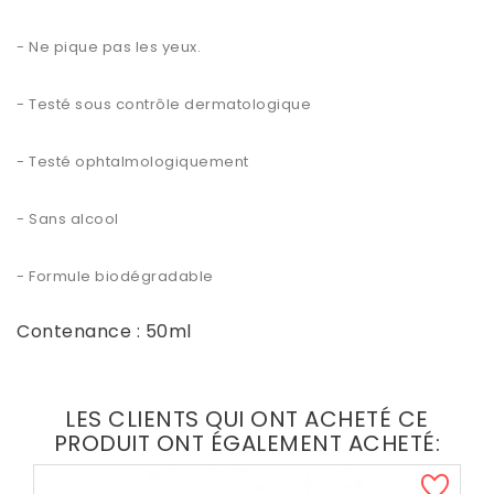
- Ne pique pas les yeux.
- Testé sous contrôle dermatologique
- Testé ophtalmologiquement
- Sans alcool
- Formule biodégradable
Contenance : 50ml
LES CLIENTS QUI ONT ACHETÉ CE
PRODUIT ONT ÉGALEMENT ACHETÉ: