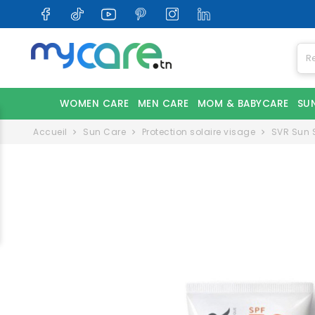
WOMEN CARE
MEN CARE
MOM & BABYCARE
SU
Accueil
Sun Care
Protection solaire visage
SVR Sun S