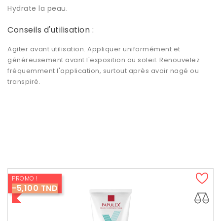
Hydrate la peau.
Conseils d'utilisation :
Agiter avant utilisation. Appliquer uniformément et
généreusement avant l'exposition au soleil. Renouvelez
fréquemment l'application, surtout après avoir nagé ou
transpiré.
PROMO !
-5,100 TND