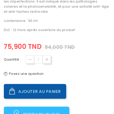
les imperfections. Il est indiqué dans les pathologies
solaires et la photosensibilité, et pour une activité anti-âge
et anti-taches renforcée.
contenance : 50 ml
DLC : 12 mois après ouverture du produit
75,900 TND
84,000 TND
Quantité :
Posez une question
AJOUTER AU PANIER