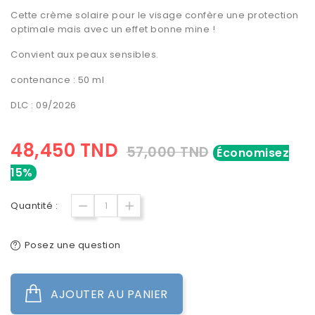
Cette crème solaire pour le visage confère une protection
optimale mais avec un effet bonne mine !
Convient aux peaux sensibles.
contenance : 50 ml
DLC : 09/2026
48,450 TND
57,000 TND
Économisez
15%
Quantité :
Posez une question
AJOUTER AU PANIER