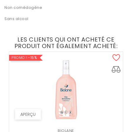
Non comédogène
Sans alcool
LES CLIENTS QUI ONT ACHETÉ CE
PRODUIT ONT ÉGALEMENT ACHETÉ:
PROMO !
-15%
APERÇU
BIOLANE