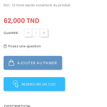
DLC : 12 mois après ouverture du produit
62,000 TND
Quantité :
Posez une question
AJOUTER AU PANIER
RESERVI EN UN CLIC
DESCRIPTION