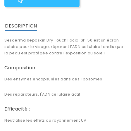
DESCRIPTION
Sesderma Repaskin Dry Touch Facial SPF50 est un écran
solaire pour le visage, réparant l'ADN cellulaire tandis que
la peau est protégée contre l'exposition au soleil.
Composition :
Des enzymes encapsulées dans des liposomes
Des réparateurs, l'ADN cellulaire actif
Efficacité :
Neutralise les effets du rayonnement UV