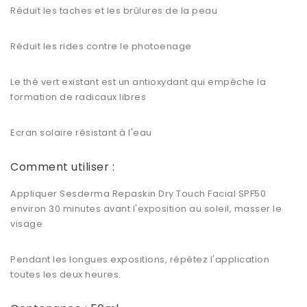
Réduit les taches et les brûlures de la peau
Réduit les rides contre le photoenage
Le thé vert existant est un antioxydant qui empêche la
formation de radicaux libres
Ecran solaire résistant à l'eau
Comment utiliser :
Appliquer Sesderma Repaskin Dry Touch Facial SPF50
environ 30 minutes avant l'exposition au soleil, masser le
visage
Pendant les longues expositions, répétez l'application
toutes les deux heures.