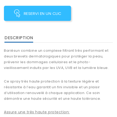
RESERVI EN UN CLIC
DESCRIPTION
Bariésun combine un complexe filtrant très performant et
deux brevets dermatologiques pour protéger la peau,
prévenir les dommages cellulaires et le photo-
vieillissement induits par les UVA, UVB et la lumière bleue.
Ce spray très haute protection à la texture légère et
résistante à l’eau garantit un fini invisible et un plaisir
d’utilisation renouvelé à chaque application. Ce soin
démontre une haute sécurité et une haute tolérance.
Assure une très haute protection: