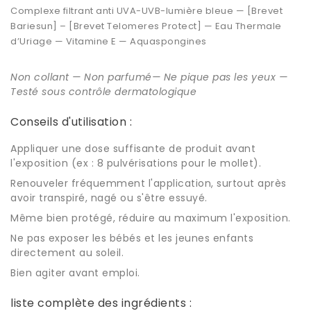
Complexe filtrant anti UVA-UVB-lumière bleue — [Brevet
Bariesun] – [Brevet Telomeres Protect] — Eau Thermale
d’Uriage — Vitamine E — Aquaspongines
Non collant — Non parfumé— Ne pique pas les yeux —
Testé sous contrôle dermatologique
Conseils d'utilisation :
Appliquer une dose suffisante de produit avant
l'exposition (ex : 8 pulvérisations pour le mollet).
Renouveler fréquemment l'application, surtout après
avoir transpiré, nagé ou s'être essuyé.
Même bien protégé, réduire au maximum l'exposition.
Ne pas exposer les bébés et les jeunes enfants
directement au soleil.
Bien agiter avant emploi.
liste complète des ingrédients :