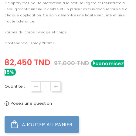
Ce spray très haute protection à la texture légère et résistante à
l’eau garantit un fini invisible et un plaisir d’utilisation renouvelé à
chaque application. Ce soin démontre une haute sécurité et une
haute tolérance.
Parties du corps : visage et corps
Contenance : spray 200ml
82,450 TND
97,000 TND
Économisez
15%
Quantité :
Posez une question
AJOUTER AU PANIER