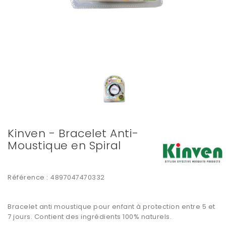
Kinven - Bracelet Anti-
Moustique en Spiral
Référence :
4897047470332
Bracelet anti moustique pour enfant à protection entre 5 et
7 jours. Contient des ingrédients 100% naturels.