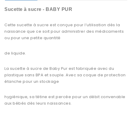
Sucette à sucre - BABY PUR
Cette sucette à sucre est conçue pour l’utilisation dès la
naissance que ce soit pour administrer des médicaments
ou pour une petite quantité
de liquide.
La sucette à sucre de Baby Pur est fabriquée avec du
plastique sans BPA et souple. Avec sa coque de protection
étanche pour un stockage
hygiénique, sa tétine est percée pour un débit convenable
aux bébés dès leurs naissances.