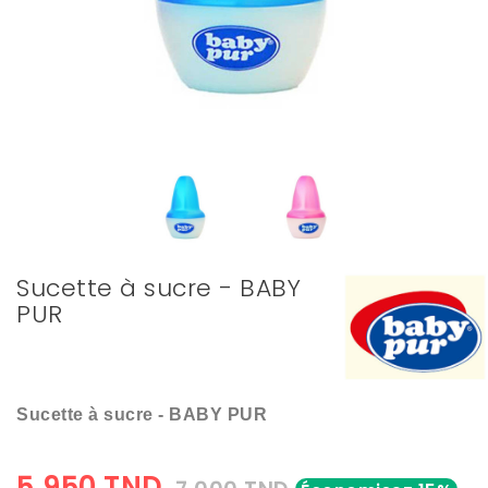
Sucette à sucre - BABY
PUR
Sucette à sucre - BABY PUR
5,950 TND