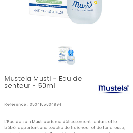
Mustela Musti - Eau de
senteur - 50ml
Référence :
3504105034894
L'Eau de soin Musti parfume délicatement l'enfant et le
bébé, apportant une touche de fraîcheur et de tendresse,