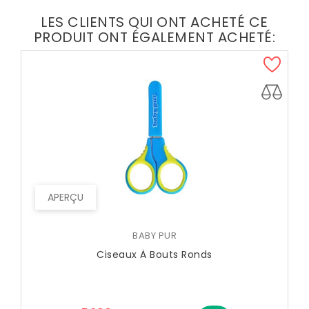
LES CLIENTS QUI ONT ACHETÉ CE
PRODUIT ONT ÉGALEMENT ACHETÉ:
APERÇU
BABY PUR
Ciseaux À Bouts Ronds