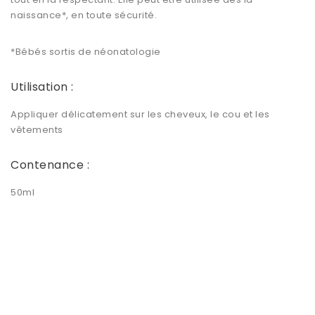
naissance*, en toute sécurité.
*Bébés sortis de néonatologie
Utilisation :
Appliquer délicatement sur les cheveux, le cou et les
vêtements
Contenance :
50ml