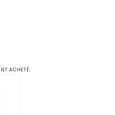
ENT ACHETÉ: