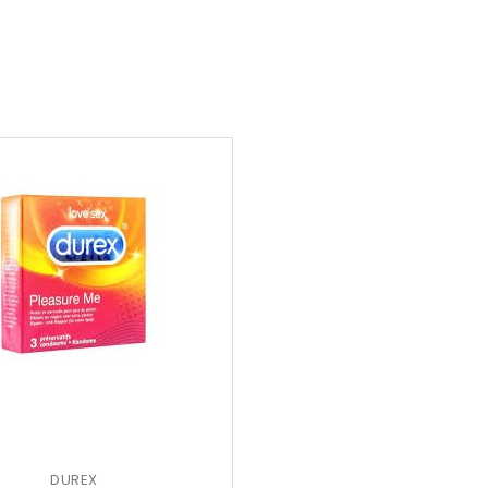
DUREX