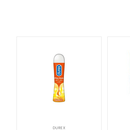
DUREX