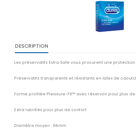
DESCRIPTION
Les préservatifs Extra Safe vous procurent une protection
Préservatifs transparents et résistants en latex de caout
Forme profilée Pleasure-Fit™ avec réservoir pour plus de
Extra lubrifiés pour plus de confort
Diamètre moyen : 56mm