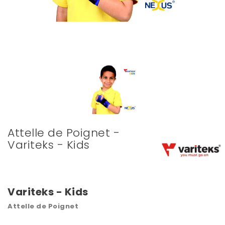
Attelle de Poignet -
Variteks - Kids
Variteks - Kids
Attelle de Poignet