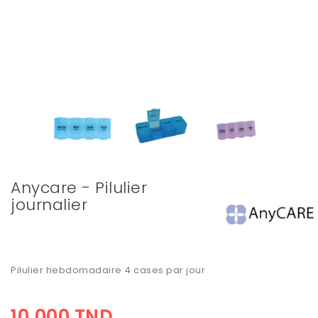
Anycare - Pilulier
journalier
Pilulier hebdomadaire 4 cases par jour
10,000 TND