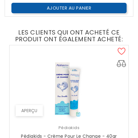
AJOUTER AU PANIER
LES CLIENTS QUI ONT ACHETÉ CE
PRODUIT ONT ÉGALEMENT ACHETÉ:
APERÇU
Pédiakids
Pédiakids - Crème Pour Le Change - 40gr