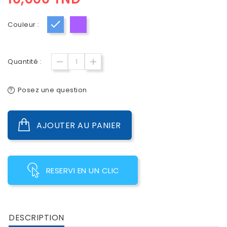
Couleur :
Bleu
Mauve
Quantité :
Posez une question
AJOUTER AU PANIER
RESERVI EN UN CLIC
DESCRIPTION