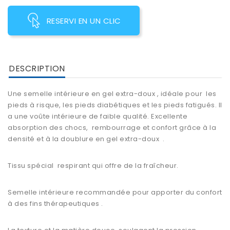
RESERVI EN UN CLIC
DESCRIPTION
Une semelle intérieure en gel extra-doux , idéale pour les
pieds à risque, les pieds diabétiques et les pieds fatigués. Il
a une voûte intérieure de faible qualité. Excellente
absorption des chocs, rembourrage et confort grâce à la
densité et à la doublure en gel extra-doux .
Tissu spécial respirant qui offre de la fraîcheur.
Semelle intérieure recommandée pour apporter du confort
à des fins thérapeutiques .