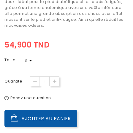
doux . Idéal pour le pied diabétique et les pieds fatigués,
grâce à sa forme anatomique avec une voûte intérieure
elle permet une grande absorption des chocs et un effet
massant sur le pied et anti-fatigue. Ainsi qu'elle réduit les
mauvaises odeurs.
54,900 TND
Taille :
Quantité :
Posez une question
AJOUTER AU PANIER