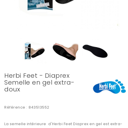
Herbi Feet - Diaprex
Semelle en gel extra-
doux
Référence :
843513552
La semelle intérieure d'Herbi Feet Diaprex en gel est extra-