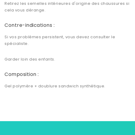
Retirez les semelles intérieures d'origine des chaussures si
cela vous dérange.
Contre-indications :
Si vos problèmes persistent, vous devez consulter le
spécialiste.
Garder loin des enfants.
Composition :
Gel polymère + doublure sandwich synthétique.