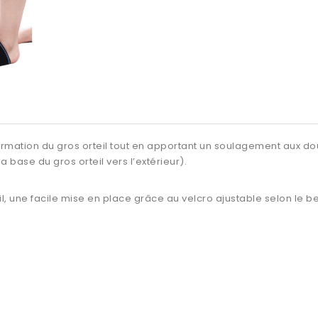
ormation du gros orteil tout en apportant un soulagement aux do
a base du gros orteil vers l’extérieur).
l, une facile mise en place grâce au velcro ajustable selon le be