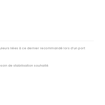
uleurs liées à ce dernier recommandé lors d’un port
soin de stabilisation souhaité.