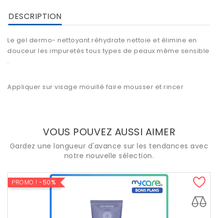
DESCRIPTION
Le gel dermo- nettoyant réhydrate nettoie et élimine en
douceur les impuretés tous types de peaux même sensible
.
Appliquer sur visage mouillé faire mousser et rincer
VOUS POUVEZ AUSSI AIMER
Gardez une longueur d'avance sur les tendances avec
notre nouvelle sélection.
PROMO !
-50%