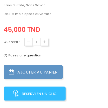
Sans Sulfate, Sans Savon
DLC : 6 mois après ouverture
45,000 TND
Quantité :
Posez une question
AJOUTER AU PANIER
RESERVI EN UN CLIC