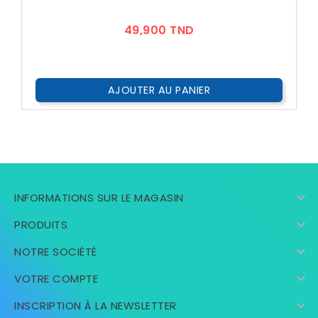
Prix
49,900 TND
AJOUTER AU PANIER

INFORMATIONS SUR LE MAGASIN

PRODUITS

NOTRE SOCIÉTÉ

VOTRE COMPTE

INSCRIPTION À LA NEWSLETTER