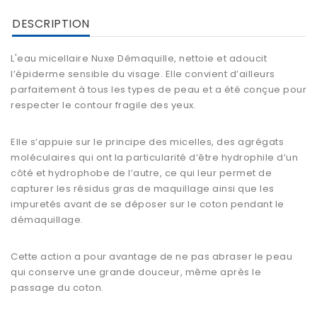
DESCRIPTION
L'
eau micellaire Nuxe
Démaquille, nettoie et
adoucit
l’épiderme sensible du visage
. Elle convient d’ailleurs
parfaitement à tous les types de peau et a été conçue pour
respecter le contour fragile des yeux.
Elle s’appuie sur le principe des micelles, des agrégats
moléculaires qui ont la particularité d’être hydrophile d’un
côté et hydrophobe de l’autre, ce qui leur permet de
capturer les résidus gras de maquillage ainsi que les
impuretés avant de se déposer sur le coton pendant le
démaquillage.
Cette action a pour avantage de ne pas abraser le peau
qui conserve une grande douceur, même après le
passage du coton.