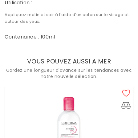
Utilisation :
Appliquez matin et soir à l’aide d’un coton sur le visage et
autour des yeux.
Contenance : 100ml
VOUS POUVEZ AUSSI AIMER
Gardez une longueur d'avance sur les tendances avec
notre nouvelle sélection.