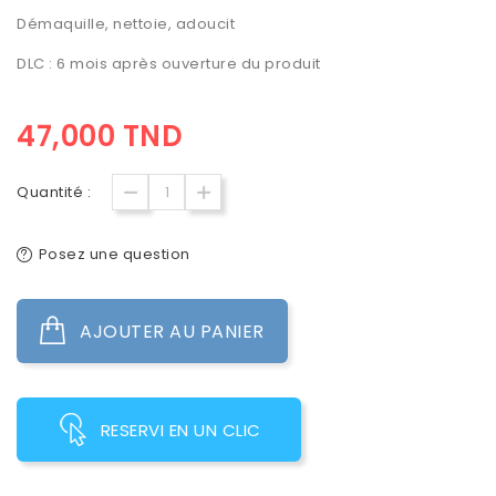
Démaquille, nettoie, adoucit
DLC : 6 mois après ouverture du produit
47,000 TND
Quantité :
Posez une question
AJOUTER AU PANIER
RESERVI EN UN CLIC