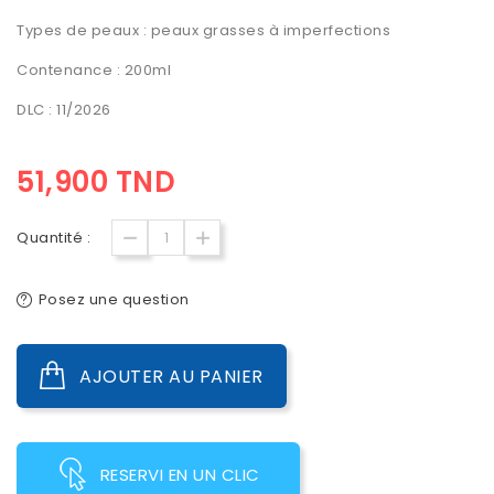
Types de peaux : peaux grasses à imperfections
Contenance : 200ml
DLC : 11/2026
51,900 TND
Quantité :
Posez une question
AJOUTER AU PANIER
RESERVI EN UN CLIC