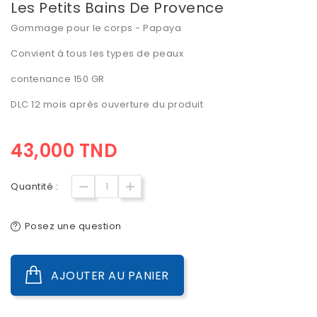
Les Petits Bains De Provence
Gommage pour le corps - Papaya
Convient à tous les types de peaux
contenance 150 GR
DLC 12 mois après ouverture du produit
43,000 TND
Quantité :
Posez une question
AJOUTER AU PANIER