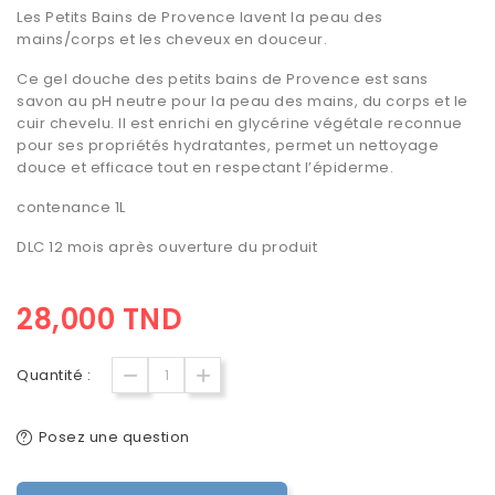
Les Petits Bains de Provence lavent la peau des
mains/corps et les cheveux en douceur.
Ce gel douche des petits bains de Provence est sans
savon au pH neutre pour la peau des mains, du corps et le
cuir chevelu. Il est enrichi en glycérine végétale reconnue
pour ses propriétés hydratantes, permet un nettoyage
douce et efficace tout en respectant l’épiderme.
contenance 1L
DLC 12 mois après ouverture du produit
28,000 TND
Quantité :
Posez une question