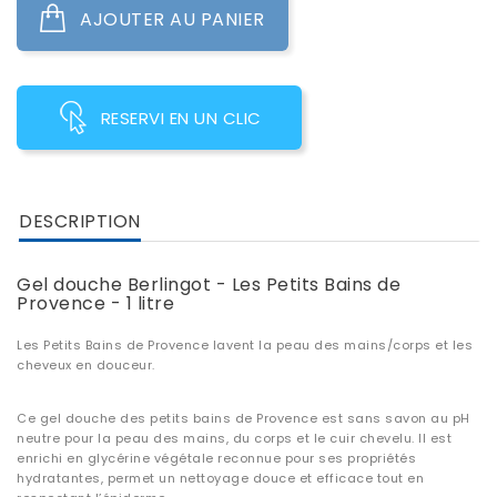
AJOUTER AU PANIER
RESERVI EN UN CLIC
DESCRIPTION
Gel douche Berlingot - Les Petits Bains de
Provence - 1 litre
Les Petits Bains de Provence lavent la peau des mains/corps et les
cheveux en douceur.
Ce gel douche des petits bains de Provence est sans savon au pH
neutre pour la peau des mains, du corps et le cuir chevelu. Il est
enrichi en glycérine végétale reconnue pour ses propriétés
hydratantes, permet un nettoyage douce et efficace tout en