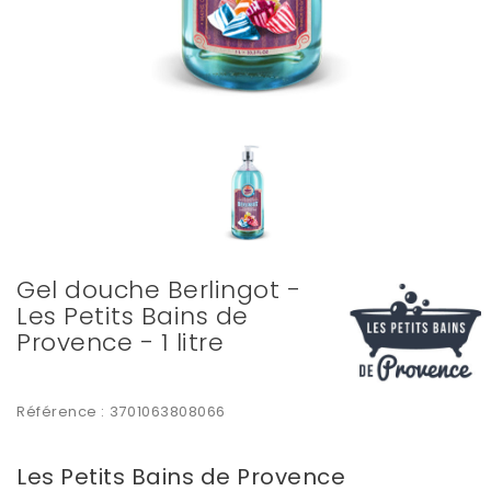
Gel douche Berlingot -
Les Petits Bains de
Provence - 1 litre
Référence :
3701063808066
Les Petits Bains de Provence