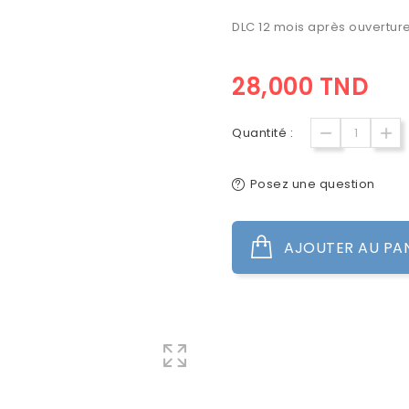
DLC 12 mois après ouverture
28,000 TND
Quantité :
Posez une question
AJOUTER AU PA