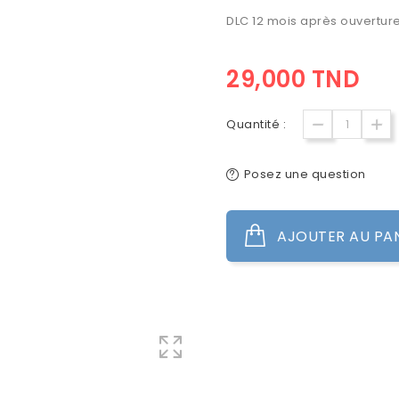
DLC 12 mois après ouverture
29,000 TND
Quantité :
Posez une question
AJOUTER AU PA