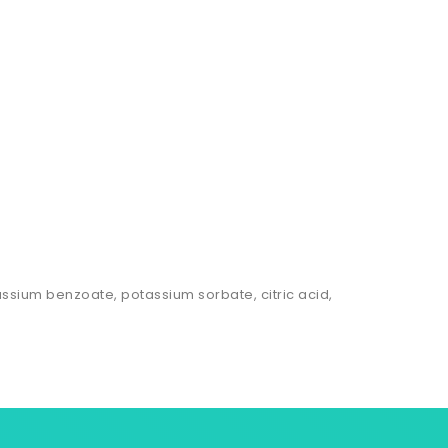
ssium benzoate, potassium sorbate, citric acid,