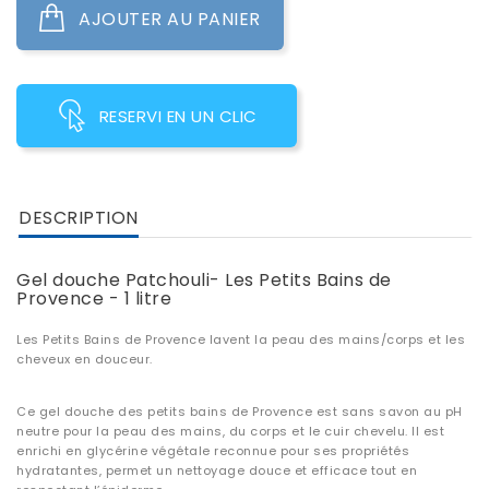
AJOUTER AU PANIER
RESERVI EN UN CLIC
DESCRIPTION
Gel douche Patchouli- Les Petits Bains de
Provence - 1 litre
Les Petits Bains de Provence lavent la peau des mains/corps et les
cheveux en douceur.
Ce gel douche des petits bains de Provence est sans savon au pH
neutre pour la peau des mains, du corps et le cuir chevelu. Il est
enrichi en glycérine végétale reconnue pour ses propriétés
hydratantes, permet un nettoyage douce et efficace tout en