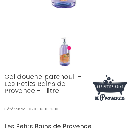
Gel douche patchouli -
Les Petits Bains de
Provence - 1 litre
Référence :
3701063803313
Les Petits Bains de Provence