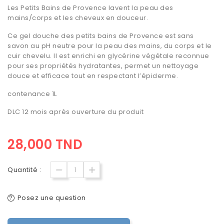
Les Petits Bains de Provence lavent la peau des
mains/corps et les cheveux en douceur.
Ce gel douche des petits bains de Provence est sans
savon au pH neutre pour la peau des mains, du corps et le
cuir chevelu. Il est enrichi en glycérine végétale reconnue
pour ses propriétés hydratantes, permet un nettoyage
douce et efficace tout en respectant l’épiderme.
contenance 1L
DLC 12 mois après ouverture du produit
28,000 TND
Quantité :
Posez une question