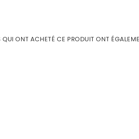
S QUI ONT ACHETÉ CE PRODUIT ONT ÉGALEM