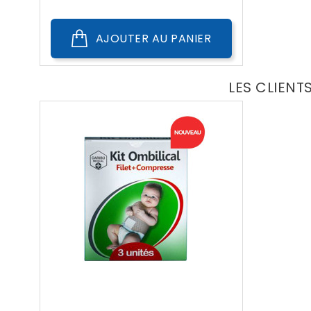
AJOUTER AU PANIER
LES CLIENT