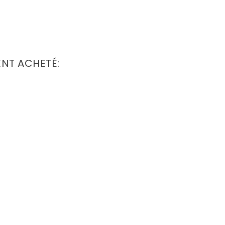
ENT ACHETÉ: