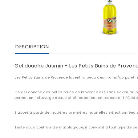
DESCRIPTION
Gel douche Jasmin - Les Petits Bains de Provence
Les Petits Bains de Provence lavent la peau des mains/corps et 
Ce gel douche des petits bains de Provence est sans savon au pH 
permet un nettoyage douce et efficace tout en respectant l’épide
Elaboré à partir de matières premières naturelles sélectionnées
Testé sous contrôle dermatologique, il convient à tout type de p