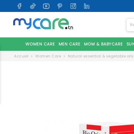
WOMEN CARE
MEN CARE
MOM & BABYCARE
SU
Accueil
Women Care
Natural essential & vegetable oils