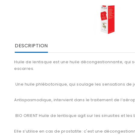
DESCRIPTION
Huile de lentisque est une huile décongestionnante, qui so
escarres.
Une huile phlébotonique, qui soulage les sensations de 
Antispasmodique, intervient dans le traitement de l’aéro
BIO ORIENT Huile de lentisque agit sur les sinusites et le
Elle s’utilise en cas de prostatite: c'est une décongestio