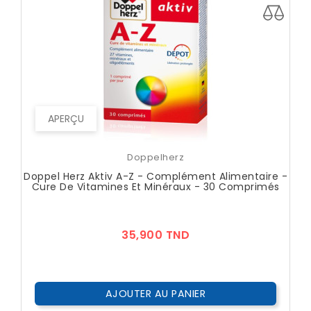
APERÇU
Doppelherz
Doppel Herz Aktiv A-Z - Complément Alimentaire -
Cure De Vitamines Et Minéraux - 30 Comprimés
Prix
35,900 TND
AJOUTER AU PANIER