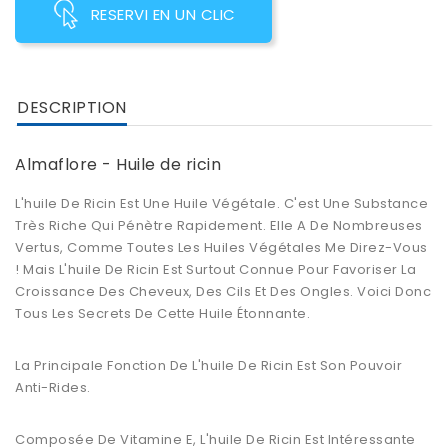
RESERVI EN UN CLIC
DESCRIPTION
Almaflore - Huile de ricin
L'huile De Ricin Est Une Huile Végétale. C'est Une Substance
Très Riche Qui Pénètre Rapidement. Elle A De Nombreuses
Vertus, Comme Toutes Les Huiles Végétales Me Direz-Vous
! Mais L'huile De Ricin Est Surtout Connue Pour Favoriser La
Croissance Des Cheveux, Des Cils Et Des Ongles. Voici Donc
Tous Les Secrets De Cette Huile Étonnante.
La Principale Fonction De L'huile De Ricin Est Son Pouvoir
Anti-Rides.
Composée De Vitamine E, L'huile De Ricin Est Intéressante