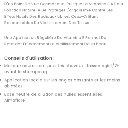
D'un Point De Vue Cosmétique, Puisque La Vitamine E A Pour
Fonction Naturelle De Protéger L'organisme Contre Les
Effets Nocifs Des Radicaux Libres. Ceux-Ci Étant
Responsables Du Vieillissement Des Tissus.
Une Application Régulière De Vitamine E Permet De
Retarder Efficacement Le Vieillissement De La Peau.
Conseils d'utilisation :
Masque nourrissant pour les cheveux : laisser agir 1/2h
avant le shampoing
Application locale sur les ongles cassants et les mains
abimées
Base neutre de dilution des huiles essentielles
Almaflore