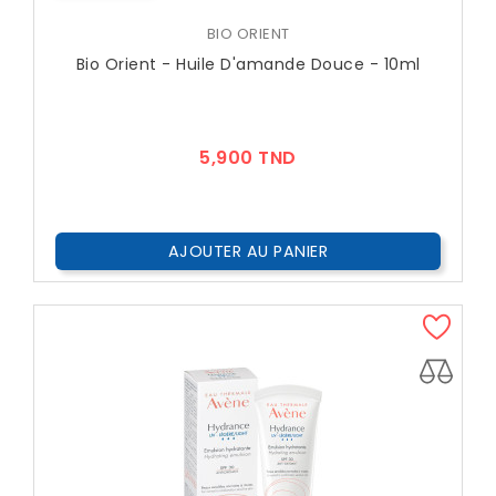
BIO ORIENT
Bio Orient - Huile D'amande Douce - 10ml
Prix
5,900 TND
AJOUTER AU PANIER