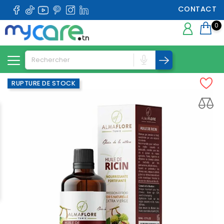
CONTACT
0
RUPTURE DE STOCK