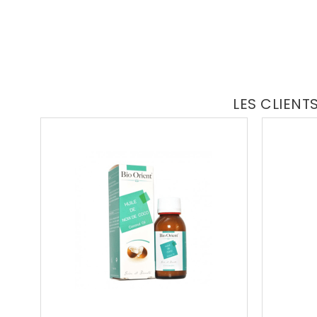
LES CLIENT