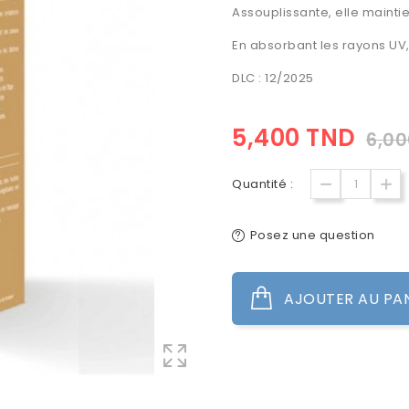
Assouplissante, elle maintie
En absorbant les rayons UV, 
DLC : 12/2025
5,400 TND
6,00
Quantité :
Posez une question
AJOUTER AU PA