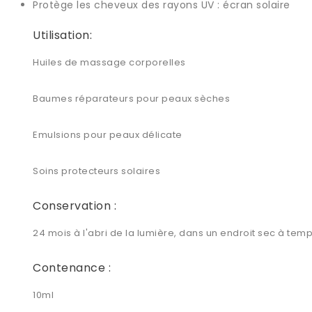
Protège les cheveux des rayons UV :
écran solaire
Utilisation:
Huiles de massage corporelles
Baumes réparateurs pour peaux sèches
Emulsions pour peaux délicate
Soins protecteurs solaires
Conservation :
24 mois à l'abri de la lumière, dans un endroit sec à te
Contenance :
10ml