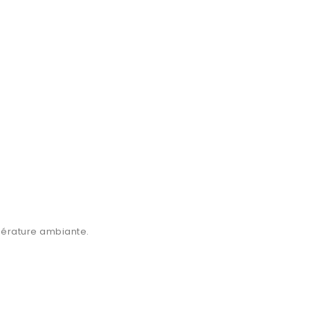
mpérature ambiante.