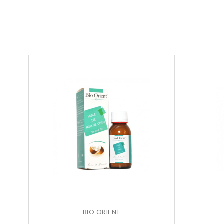
BIO ORIENT