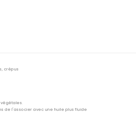
s, crépus
 végétales.
 de l'associer avec une huile plus fluide