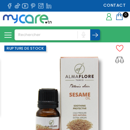
CONTACT
0
RUPTURE DE STOCK