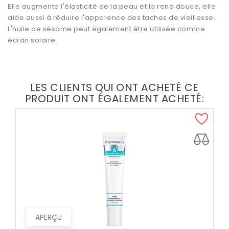
Elle augmente l'
élasticité de la peau
et la rend douce, elle
aide aussi à réduire l'apparence des taches de vieillesse.
L'huile de sésame peut également être utilisée comme
écran solaire.
LES CLIENTS QUI ONT ACHETÉ CE
PRODUIT ONT ÉGALEMENT ACHETÉ:
APERÇU