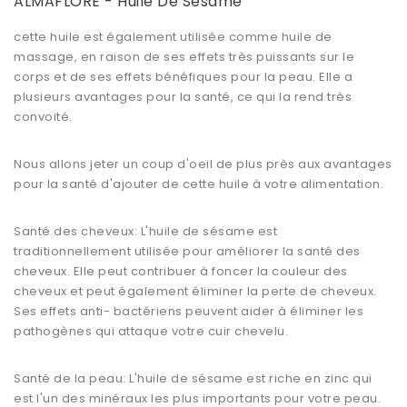
ALMAFLORE - Huile De Sesame
cette huile est également utilisée comme huile de
massage, en raison de ses effets très puissants sur le
corps et de ses effets bénéfiques pour la peau. Elle a
plusieurs avantages pour la santé, ce qui la rend très
convoité.
Nous allons jeter un coup d'oeil de plus près aux avantages
pour la santé d'ajouter de cette huile à votre alimentation.
Santé des cheveux: L'huile de sésame est
traditionnellement utilisée pour
améliorer la santé des
cheveux
. Elle peut contribuer à foncer la couleur des
cheveux et peut également éliminer la perte de cheveux.
Ses effets anti- bactériens peuvent aider à éliminer les
pathogènes qui attaque votre cuir chevelu.
Santé de la peau: L'huile de sésame est riche en zinc qui
est l'un des minéraux les plus importants pour votre peau.