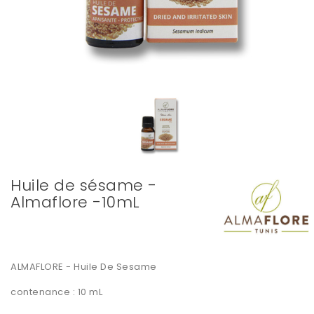
Huile de sésame -
Almaflore -10mL
ALMAFLORE - Huile De Sesame
contenance : 10 mL