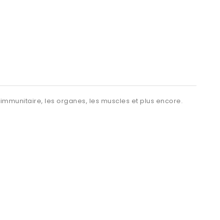
 immunitaire, les organes, les muscles et plus encore.