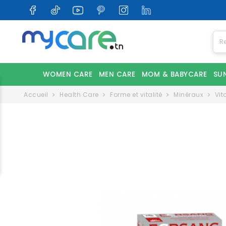
WOMEN CARE
MEN CARE
MOM & BABYCARE
SU
Accueil
Health Care
Forme et vitalité
Minéraux
Vit