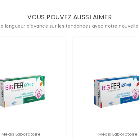
VOUS POUVEZ AUSSI AIMER
e longueur d'avance sur les tendances avec notre nouvelle 
Médis Laboratoire
Médis Laboratoire