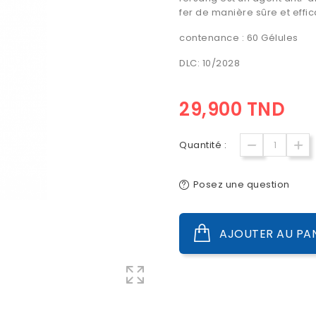
fer de manière sûre et effi
contenance : 60 Gélules
DLC: 10/2028
29,900 TND
Quantité :
Posez une question
AJOUTER AU PA