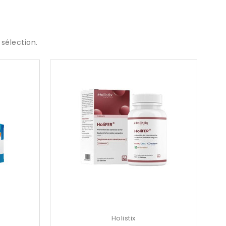
sélection.
Holistix