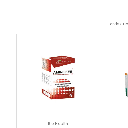
Gardez un
Bio Health