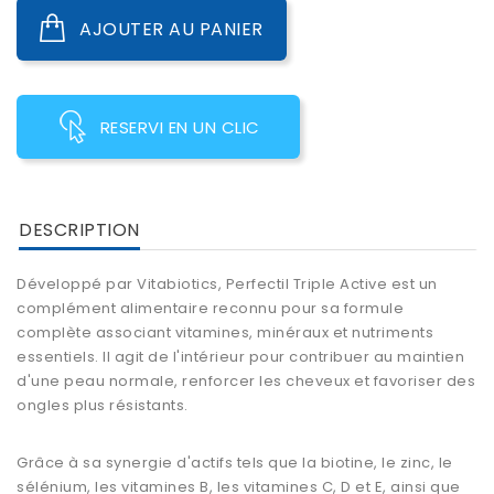
AJOUTER AU PANIER
RESERVI EN UN CLIC
DESCRIPTION
Développé par Vitabiotics, Perfectil Triple Active est un
complément alimentaire reconnu pour sa formule
complète associant vitamines, minéraux et nutriments
essentiels. Il agit de l'intérieur pour contribuer au maintien
d'une peau normale, renforcer les cheveux et favoriser des
ongles plus résistants.
Grâce à sa synergie d'actifs tels que la biotine, le zinc, le
sélénium, les vitamines B, les vitamines C, D et E, ainsi que