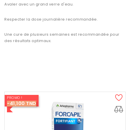
Avaler avec un grand verre d'eau.
Respecter la dose journalière recommandée.
Une cure de plusieurs semaines est recommandée pour
des résultats optimaux.
PROMO !
-41,100 TND