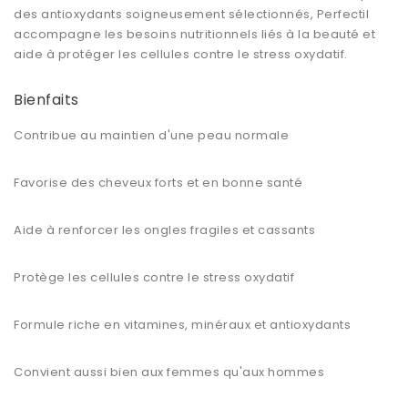
des antioxydants soigneusement sélectionnés, Perfectil
accompagne les besoins nutritionnels liés à la beauté et
aide à protéger les cellules contre le stress oxydatif.
Bienfaits
Contribue au maintien d'une peau normale
Favorise des cheveux forts et en bonne santé
Aide à renforcer les ongles fragiles et cassants
Protège les cellules contre le stress oxydatif
Formule riche en vitamines, minéraux et antioxydants
Convient aussi bien aux femmes qu'aux hommes