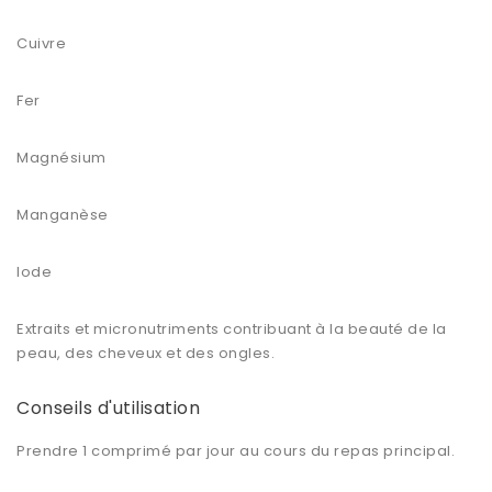
Cuivre
Fer
Magnésium
Manganèse
Iode
Extraits et micronutriments contribuant à la beauté de la
peau, des cheveux et des ongles.
Conseils d'utilisation
Prendre 1 comprimé par jour au cours du repas principal.