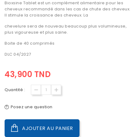
Bioxsine Tablet est un complément alimentaire pour les
cheveux recommandé dans les cas de chute des cheveux.
Il stimule la croissance des cheveux. La
chevelure sera de nouveau beaucoup plus volumineuse,
plus vigoureuse et plus saine.
Boite de 40 comprimés
DLC 04/2027
43,900 TND
Quantité :
Posez une question
AJOUTER AU PANIER