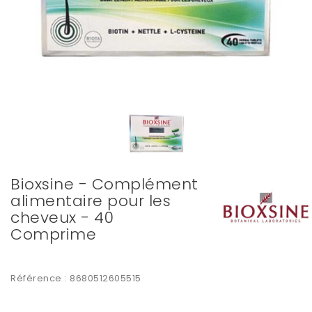
Bioxsine - Complément
alimentaire pour les
cheveux - 40
Comprime
Référence :
8680512605515