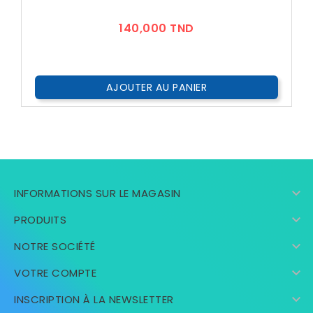
Prix
140,000 TND
AJOUTER AU PANIER

INFORMATIONS SUR LE MAGASIN

PRODUITS

NOTRE SOCIÉTÉ

VOTRE COMPTE

INSCRIPTION À LA NEWSLETTER