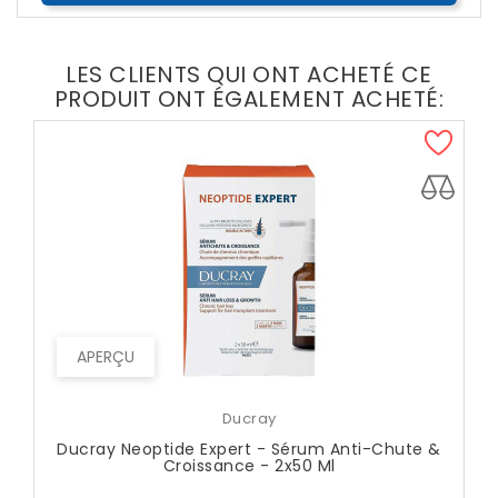
LES CLIENTS QUI ONT ACHETÉ CE
PRODUIT ONT ÉGALEMENT ACHETÉ:
APERÇU
Ducray
Ducray Neoptide Expert - Sérum Anti-Chute &
Croissance - 2x50 Ml