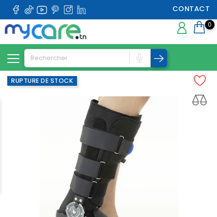
CONTACT
0
RUPTURE DE STOCK