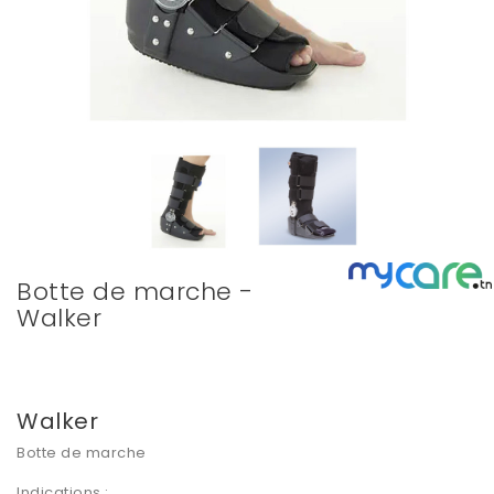
Botte de marche -
Walker
Walker
Botte de marche
Indications :