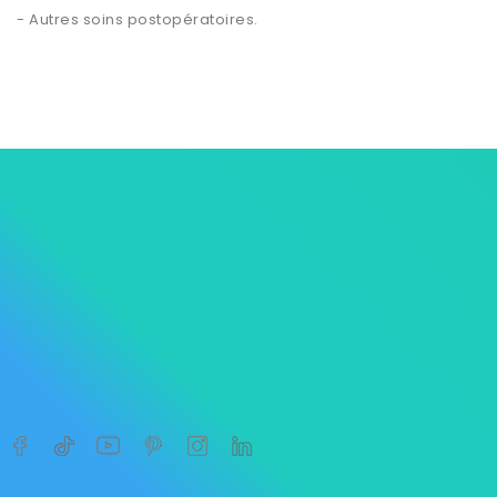
- Autres soins postopératoires.




