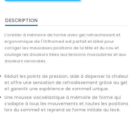
DESCRIPTION
L’oreiller à mémoire de forme avec gel rafraichissant et
ergonomique de l'Orthomed est parfait et idéal pour
corriger les mauvaises positions de la tête et du cou et
soulage les douleurs liées aux tensions musculaires et aux
douleurs cervicales.
Réduit les points de pression, aide à disperser la chaleur
et offre une sensation de refroidissement grâce au gel
et garantir une expérience de sommeil unique.
Une mousse viscoélastique à mémoire de forme qui
s’adapte à tous les mouvements et toutes les positions
lors du sommeil et reprend sa forme initiale au levé.