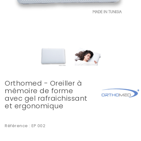
Orthomed - Oreiller à
mémoire de forme
avec gel rafraichissant
et ergonomique
Référence :
EP 002