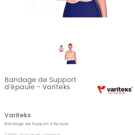
Bandage de Support
d'épaule - Variteks
Variteks
Bandage de Support d'épaule
Taille unique et unisexe