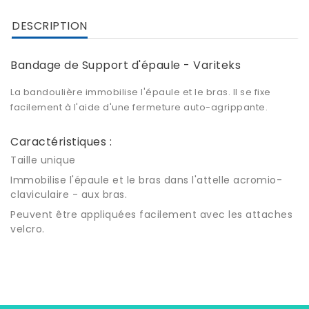
DESCRIPTION
Bandage de Support d'épaule - Variteks
La bandoulière immobilise l'épaule et le bras. Il se fixe
facilement à l'aide d'une fermeture auto-agrippante.
Caractéristiques :
Taille unique
Immobilise l'épaule et le bras dans l'attelle acromio-
claviculaire - aux bras.
Peuvent être appliquées facilement avec les attaches
velcro.