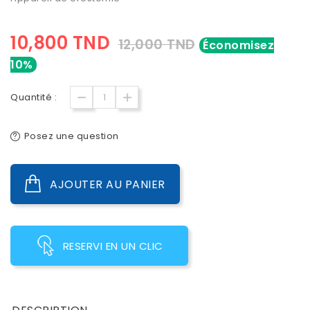
10,800 TND
12,000 TND
Économisez
10%
Quantité :
Posez une question
AJOUTER AU PANIER
RESERVI EN UN CLIC