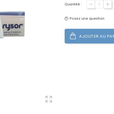
Quantité :
Posez une question
AJOUTER AU PA