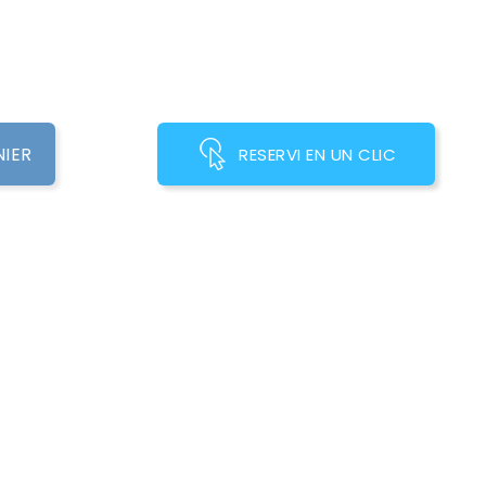
NIER
RESERVI EN UN CLIC