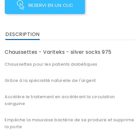
RESERVI EN UN CLIC
DESCRIPTION
Chaussettes - Variteks - silver socks 975
Chaussettes pour les patients diabétiques
Grâce à la spécialité naturelle de l'argent
Accélère le traitement en accélérant la circulation
sanguine
Empêche la mauvaise bactérie de se produire et supprime
la porte