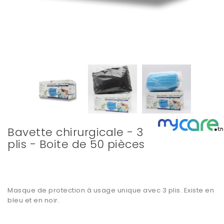
Bavette chirurgicale - 3
plis - Boite de 50 pièces
Masque de protection
à usage unique avec 3 plis. Existe en
bleu et en noir.