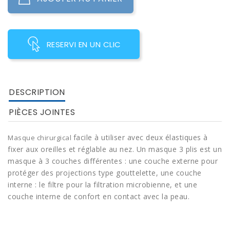
RESERVI EN UN CLIC
DESCRIPTION
PIÈCES JOINTES
facile à utiliser avec deux élastiques à
Masque chirurgical
fixer aux oreilles et réglable au nez.
Un masque 3 plis est un
masque à 3 couches différentes : une couche externe pour
protéger des projections type gouttelette, une couche
interne : le filtre pour la filtration microbienne, et une
couche interne de confort en contact avec la peau.