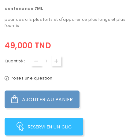
contenance 7ML
pour des cils plus forts et d'apparence plus longs et plus
fournis
49,000 TND
Quantité :
Posez une question
AJOUTER AU PANIER
RESERVI EN UN CLIC