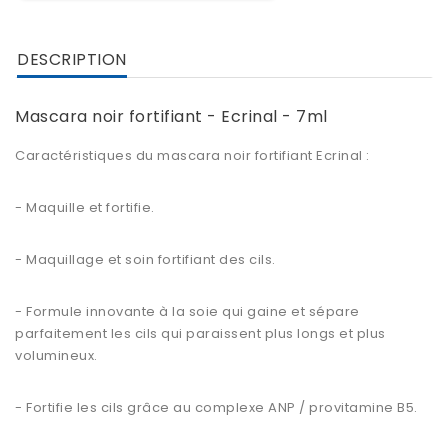
DESCRIPTION
Mascara noir fortifiant - Ecrinal - 7ml
Caractéristiques du
mascara noir fortifiant Ecrinal
:
- Maquille et fortifie.
- Maquillage et soin fortifiant des cils.
- Formule innovante à la soie qui gaine et sépare
parfaitement les cils qui paraissent plus longs et plus
volumineux.
-
Fortifie les cils
grâce au complexe ANP / provitamine B5.