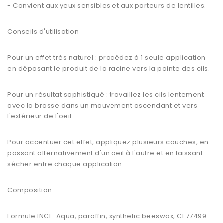
- Convient aux yeux sensibles et aux porteurs de lentilles.
Conseils d'utilisation
Pour un effet très naturel : procédez à 1 seule application
en déposant le produit de la racine vers la pointe des cils.
Pour un résultat sophistiqué : travaillez les cils lentement
avec la brosse dans un mouvement ascendant et vers
l'extérieur de l'oeil.
Pour accentuer cet effet, appliquez plusieurs couches, en
passant alternativement d'un oeil à l'autre et en laissant
sécher entre chaque application.
Composition
Formule INCI : Aqua, paraffin, synthetic beeswax, CI 77499