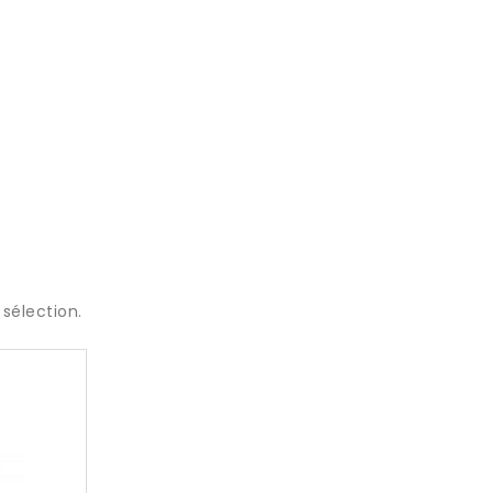
sélection.