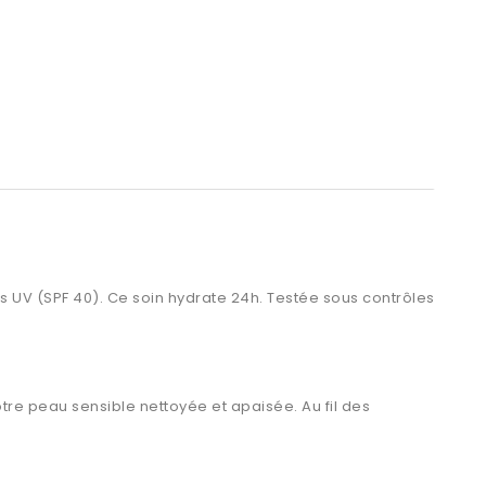
ons UV (SPF 40). Ce soin hydrate 24h. Testée sous contrôles
tre peau sensible nettoyée et apaisée. Au fil des