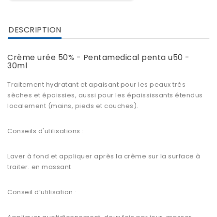
DESCRIPTION
Crème urée 50% - Pentamedical penta u50 -
30ml
Traitement
hydratant
et apaisant pour les peaux très
sèches et épaissies, aussi pour les épaississants étendus
localement (mains, pieds et couches).
Conseils d'utilisations :
Laver à fond et appliquer après la crème sur la surface à
traiter. en massant
Conseil d’utilisation :